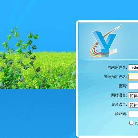
网站用户名:
管理员用户名:
密码:
网站语言:
后台语言:
验证码: